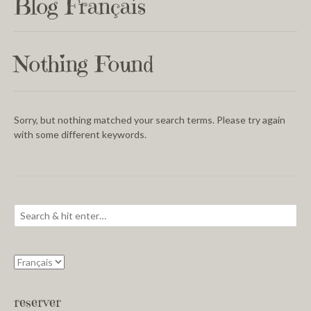
Blog Français
Nothing Found
Sorry, but nothing matched your search terms. Please try again
with some different keywords.
reserver