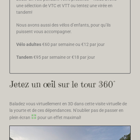
une sélection de VTC et VTT ou tentez une virée en
tandem!
Nous avons aussi des vélos d’enfants, pour qu’ils
puissent vous accompagner.
Vélo adultes
€60 par semaine ou €12 par jour
Tandem
€95 par semaine or €18 par jour
Jetez un œil sur le tour 360°
Baladez vous virtuellement en 3D dans cette visite virtuelle de
la yourte et de ces dépendances. N’oublier pas de passer en
plein écran
pour un effet maximal!