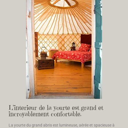
L’interieur de la yourte est grand et
incroyablement confortable.
La yourte du grand abris est lumineuse, aérée et spacieuse à