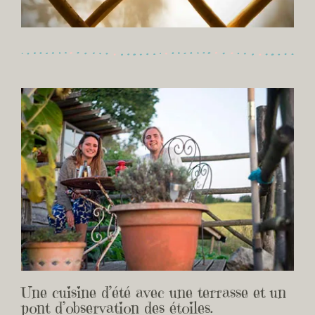
Une cuisine d’été avec une terrasse et un
pont d’observation des étoiles.