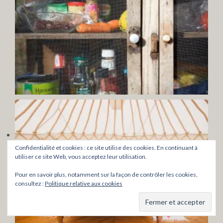
Confidentialité et cookies : ce site utilise des cookies. En continuant à
utiliser ce site Web, vous acceptez leur utilisation.
Pour en savoir plus, notamment sur la façon de contrôler les cookies,
consultez :
Politique relative aux cookies