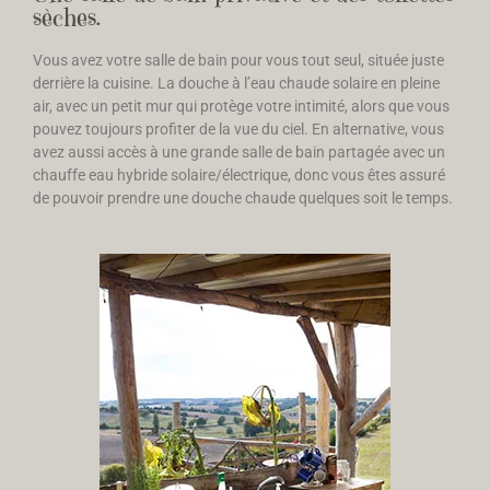
sèches.
Vous avez votre salle de bain pour vous tout seul, située juste
derrière la cuisine. La douche à l’eau chaude solaire en pleine
air, avec un petit mur qui protège votre intimité, alors que vous
pouvez toujours profiter de la vue du ciel. En alternative, vous
avez aussi accès à une grande salle de bain partagée avec un
chauffe eau hybride solaire/électrique, donc vous êtes assuré
de pouvoir prendre une douche chaude quelques soit le temps.