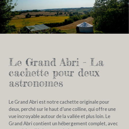
Le Grand Abri - La
cachette pour deux
astronomes
Le Grand Abri est notre cachette originale pour
deux, perché sur le haut d’une colline, qui offre une
vue incroyable autour de la vallée et plus loin. Le
Grand Abri contient un hébergement complet, avec