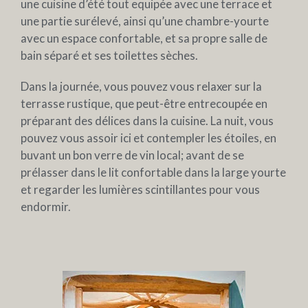
une cuisine d’été tout equipée avec une terrace et
une partie surélevé, ainsi qu’une chambre-yourte
avec un espace confortable, et sa propre salle de
bain séparé et ses toilettes sèches.
Dans la journée, vous pouvez vous relaxer sur la
terrasse rustique, que peut-être entrecoupée en
préparant des délices dans la cuisine. La nuit, vous
pouvez vous assoir ici et contempler les étoiles, en
buvant un bon verre de vin local; avant de se
prélasser dans le lit confortable dans la large yourte
et regarder les lumières scintillantes pour vous
endormir.