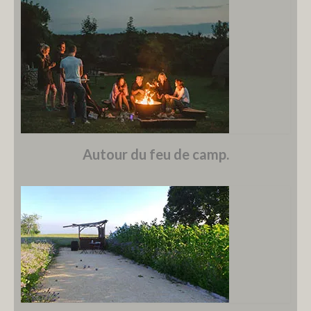
Autour du feu de camp.