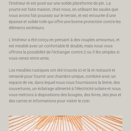
l’intérieur et est posé sur une solide plateforme de pin. La
yourte est faite maison, chez nous, en utilisant les saules que
nous avons fait poussez sur le terrain, et est entourée d’une
épaisse et solide toile qui offre une bonne protection contre les
éléments extérieurs.
L’intérieur a été conçu en pensant à des couples amoureux, et
est meublé avec un confortable lit double, mais nous vous
offrons la possibilité de l’échanger contre 2 ou 3 lits simples si
vous venez entre amis.
Les meubles rustiques ont été trouvés ici et là et restauré et
remanié pour fournir une chambre unique, combiné avec un
espace de vie, dans lequel nous vous fournissons la literie, des
couvertures, un éclairage alimenté à l’électricité solaire et nous
vous mettons à dispositions des bougies, des livres, des jeux et
des cartes et informations pour visiter le coin.