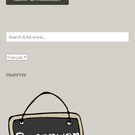
reserver