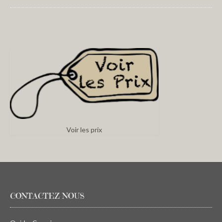
Voir les prix
CONTACTEZ NOUS