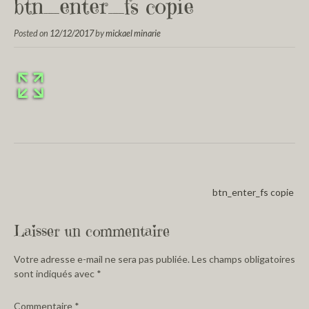
btn_enter_fs copie
Posted on
12/12/2017
by
mickael minarie
btn_enter_fs copie
Laisser un commentaire
Votre adresse e-mail ne sera pas publiée.
Les champs obligatoires
sont indiqués avec
*
Commentaire
*