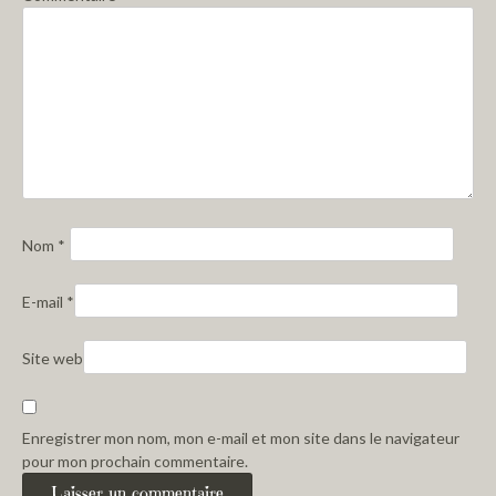
Nom
*
E-mail
*
Site web
Enregistrer mon nom, mon e-mail et mon site dans le navigateur
pour mon prochain commentaire.