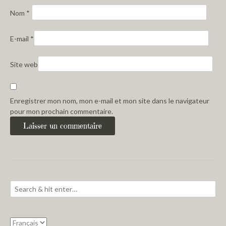
Nom
*
E-mail
*
Site web
Enregistrer mon nom, mon e-mail et mon site dans le navigateur
pour mon prochain commentaire.