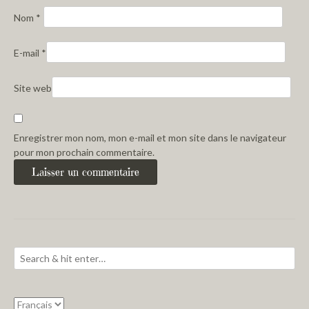
Nom
*
E-mail
*
Site web
Enregistrer mon nom, mon e-mail et mon site dans le navigateur
pour mon prochain commentaire.