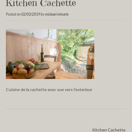
Kitchen Cachette
Posted on
02/03/2019
by
mickael minarie
Cuisine de la cachette avec vue vers l’exterieur
Kitchen Cachette