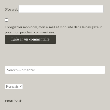
Site web
Enregistrer mon nom, mon e-mail et mon site dans le navigateur
pour mon prochain commentaire.
reserver