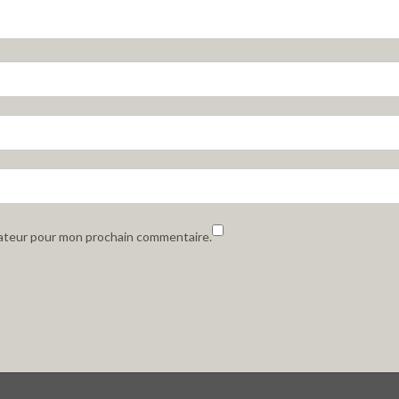
gateur pour mon prochain commentaire.