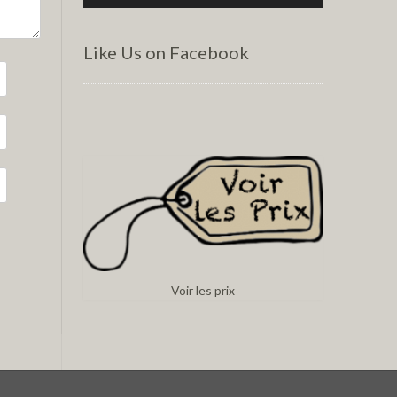
Like Us on Facebook
Voir les prix