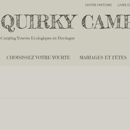
NOTRE HISTOIRE
LIVRE 
QUIRKY CAM
Camping Yourtes Ecologiques en Dordogne
CHOISISSEZ VOTRE YOURTE
MARIAGES ET FÊTES