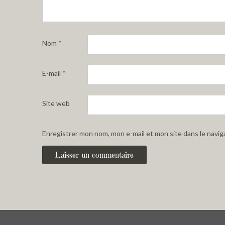
Nom
*
E-mail
*
Site web
Enregistrer mon nom, mon e-mail et mon site dans le navi