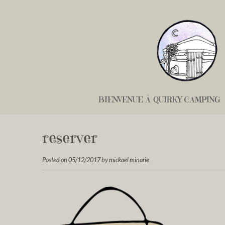
BIENVENUE À QUIRKY CAMPING
reserver
Posted on
05/12/2017
by
mickael minarie