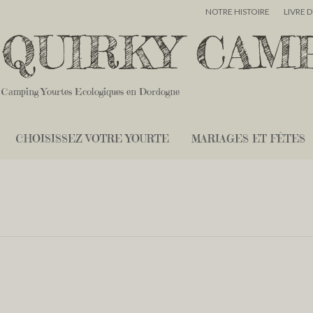
NOTRE HISTOIRE
LIVRE 
QUIRKY CAM
Camping Yourtes Ecologiques en Dordogne
CHOISISSEZ VOTRE YOURTE
MARIAGES ET FÊTES