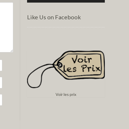
Like Us on Facebook
Voir les prix