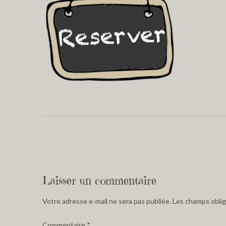
Laisser un commentaire
Votre adresse e-mail ne sera pas publiée.
Les champs oblig
Commentaire
*